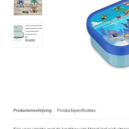
Productomschrijving
Productspecificaties