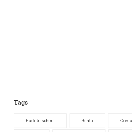
Tags
Back to school
Bento
Camp