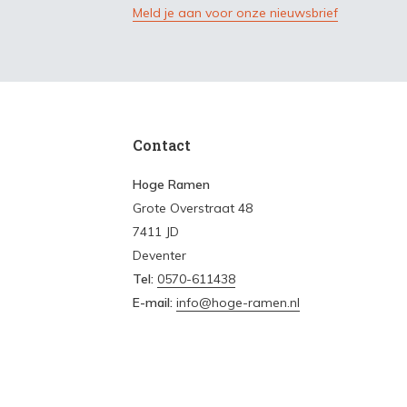
Meld je aan voor onze nieuwsbrief
Contact
Hoge Ramen
Grote Overstraat 48
7411 JD
Deventer
Tel:
0570-611438
E-mail:
info@hoge-ramen.nl