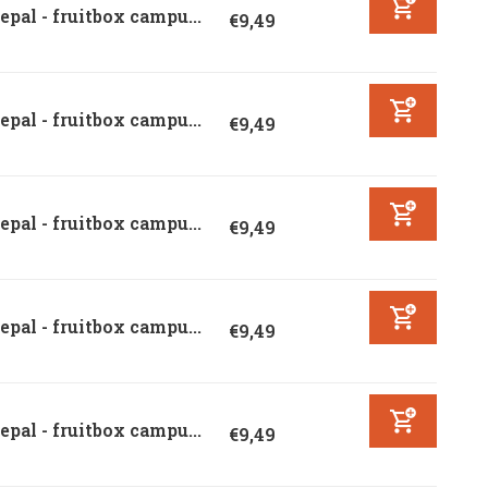
pal - fruitbox campu...
€9,49
pal - fruitbox campu...
€9,49
pal - fruitbox campu...
€9,49
pal - fruitbox campu...
€9,49
pal - fruitbox campu...
€9,49