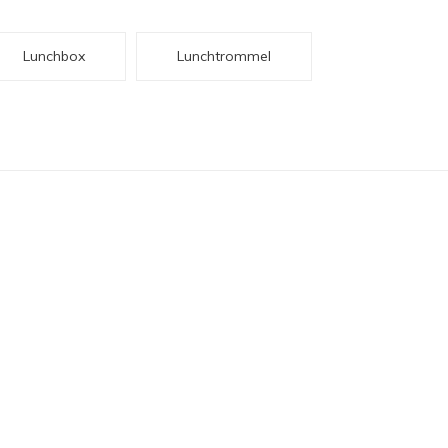
Lunchbox
Lunchtrommel