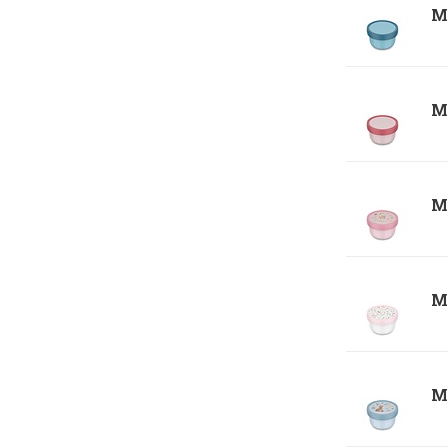
Me
Me
Me
Me
Me