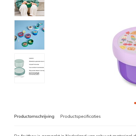
Productomschrijving
Productspecificaties