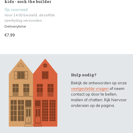
kids - sock the builder
Op voorraad
Voor 14.00 besteld, dezelfde
(werk)dag verzonden.
Deliverytime
€7,99
Hulp nodig?
Bekijk de antwoorden op onze
veelgestelde vragen
of neem
contact op door te bellen,
mailen of chatten. Kijk hiervoor
onderaan op de pagina.