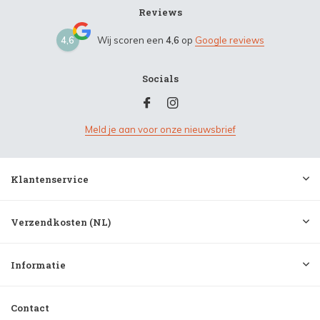
Reviews
4,6
Wij scoren een
4,6
op
Google reviews
Socials
Meld je aan voor onze nieuwsbrief
Klantenservice
Verzendkosten (NL)
Informatie
Contact