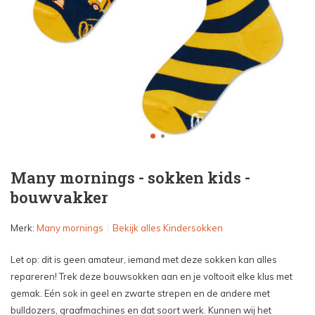
Many mornings - sokken kids -
bouwvakker
Merk:
Many mornings
Bekijk alles Kindersokken
Let op: dit is geen amateur, iemand met deze sokken kan alles
repareren! Trek deze bouwsokken aan en je voltooit elke klus met
gemak. Eén sok in geel en zwarte strepen en de andere met
bulldozers, graafmachines en dat soort werk. Kunnen wij het