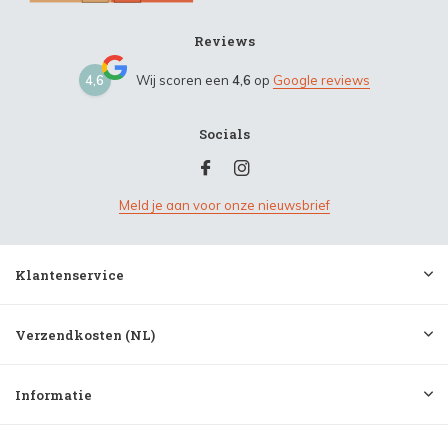
Reviews
4,6
Wij scoren een
4,6
op
Google reviews
Socials
Meld je aan voor onze nieuwsbrief
Klantenservice
Verzendkosten (NL)
Informatie