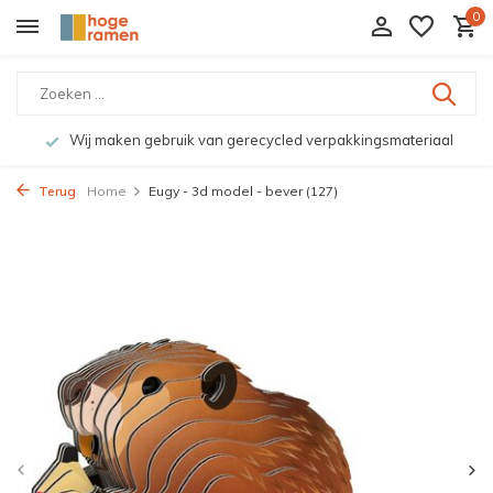
0
Wij maken gebruik van gerecycled verpakkingsmateriaal
Terug
Home
Eugy - 3d model - bever (127)