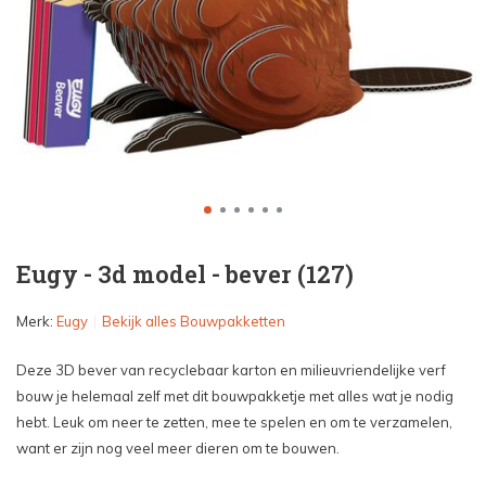
Eugy - 3d model - bever (127)
Merk:
Eugy
Bekijk alles Bouwpakketten
Deze 3D bever van recyclebaar karton en milieuvriendelijke verf
bouw je helemaal zelf met dit bouwpakketje met alles wat je nodig
hebt. Leuk om neer te zetten, mee te spelen en om te verzamelen,
want er zijn nog veel meer dieren om te bouwen.