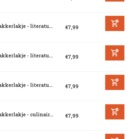
kkerlakje - literatu...
€7,99
kkerlakje - literatu...
€7,99
kkerlakje - literatu...
€7,99
kkerlakje - culinair...
€7,99