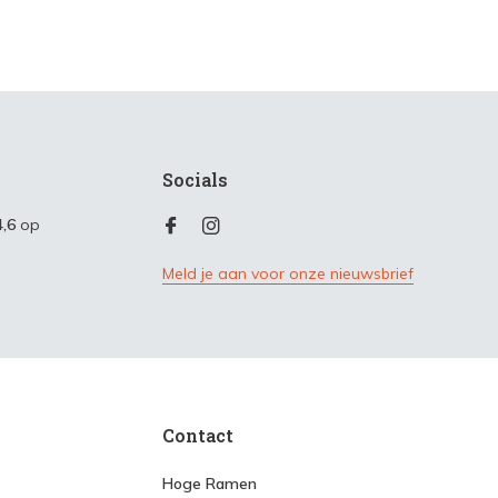
Socials
4,6
op
Meld je aan voor onze nieuwsbrief
Contact
Hoge Ramen