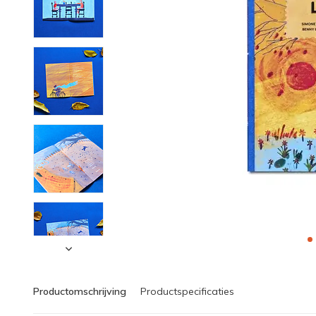
Productomschrijving
Productspecificaties