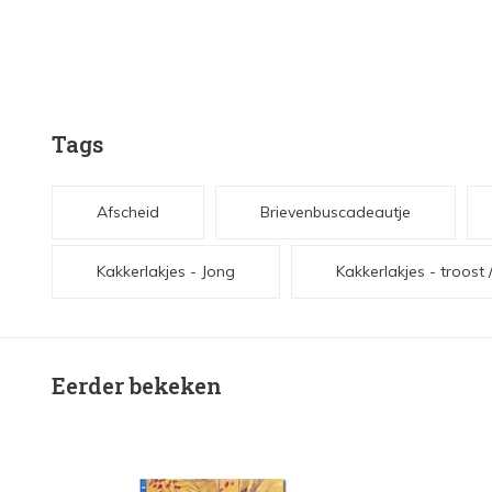
Tags
Afscheid
Brievenbuscadeautje
Kakkerlakjes - Jong
Kakkerlakjes - troost 
Eerder bekeken