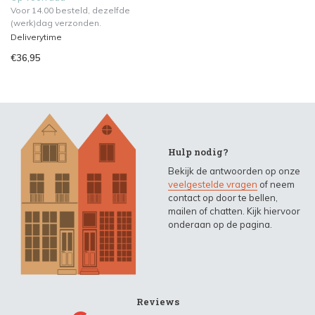
Voor 14.00 besteld, dezelfde
(werk)dag verzonden.
Deliverytime
€36,95
Hulp nodig?
Bekijk de antwoorden op onze
veelgestelde vragen
of neem
contact op door te bellen,
mailen of chatten. Kijk hiervoor
onderaan op de pagina.
Reviews