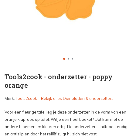
Tools2cook - onderzetter - poppy
orange
Merk:
Tools2cook
Bekijk alles Dienbladen & onderzetters
Voor een fleurige tafel leg je deze onderzetter in de vorm van een
oranje klaproos op tafel. Wil je een heel boeket? Dat kan met de
andere bloemen en kleuren erbij. De onderzetter is hittebestendig
en antislip en door het reliëf zuigt hij zich niet vast.