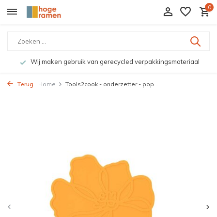
0
Wij maken gebruik van gerecycled verpakkingsmateriaal
Terug
Home
Tools2cook - onderzetter - pop...