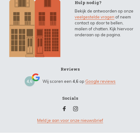
Hulp nodig?
Bekijk de antwoorden op onze
veelgestelde vragen
of neem
contact op door te bellen,
mailen of chatten. Kijk hiervoor
onderaan op de pagina.
Reviews
4,6
Wij scoren een
4,6
op
Google reviews
Socials
Meld je aan voor onze nieuwsbrief