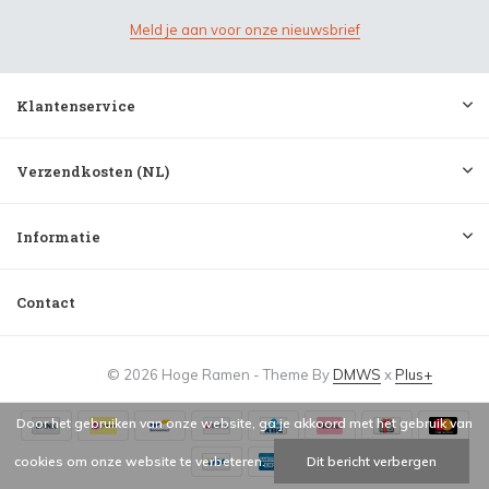
Meld je aan voor onze nieuwsbrief
Klantenservice
Verzendkosten (NL)
Informatie
Contact
© 2026 Hoge Ramen - Theme By
DMWS
x
Plus+
Door het gebruiken van onze website, ga je akkoord met het gebruik van
cookies om onze website te verbeteren.
Dit bericht verbergen