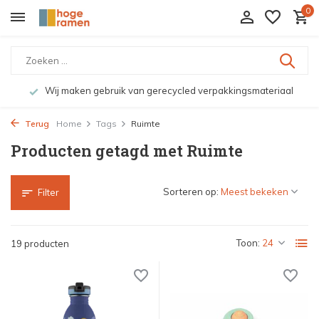
0
Wij maken gebruik van gerecycled verpakkingsmateriaal
Terug
Home
Tags
Ruimte
Producten getagd met Ruimte
Sorteren op:
Filter
Toon:
19 producten