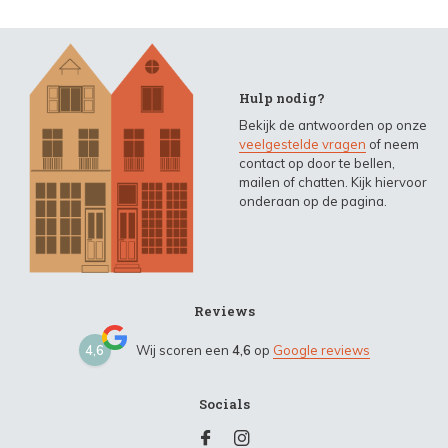
Hulp nodig?
Bekijk de antwoorden op onze
veelgestelde vragen
of neem
contact op door te bellen,
mailen of chatten. Kijk hiervoor
onderaan op de pagina.
Reviews
4,6
Wij scoren een
4,6
op
Google reviews
Socials