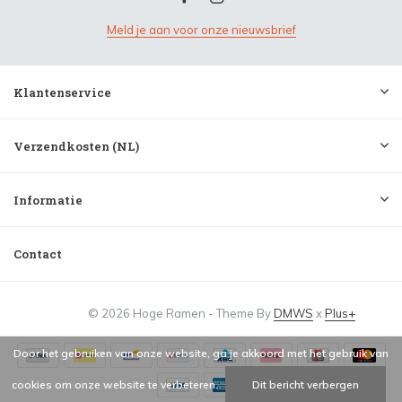
Meld je aan voor onze nieuwsbrief
Klantenservice
Verzendkosten (NL)
Informatie
Contact
© 2026 Hoge Ramen - Theme By
DMWS
x
Plus+
Door het gebruiken van onze website, ga je akkoord met het gebruik van
cookies om onze website te verbeteren.
Dit bericht verbergen