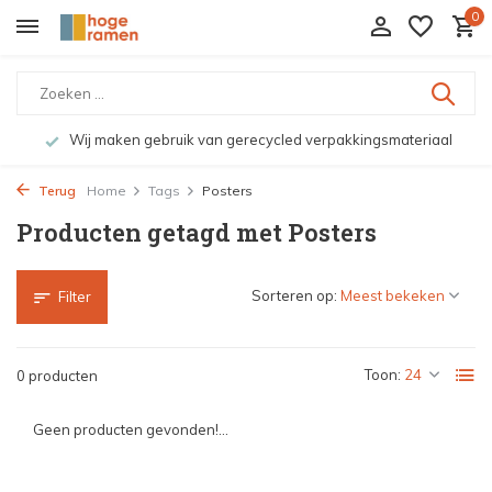
0
Wij maken gebruik van gerecycled verpakkingsmateriaal
Terug
Home
Tags
Posters
Producten getagd met Posters
Sorteren op:
Filter
Toon:
0 producten
Geen producten gevonden!...