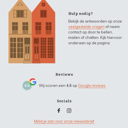
Hulp nodig?
Bekijk de antwoorden op onze
veelgestelde vragen
of neem
contact op door te bellen,
mailen of chatten. Kijk hiervoor
onderaan op de pagina.
Reviews
4,6
Wij scoren een
4,6
op
Google reviews
Socials
Meld je aan voor onze nieuwsbrief