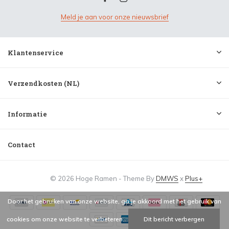
Meld je aan voor onze nieuwsbrief
Klantenservice
Verzendkosten (NL)
Informatie
Contact
© 2026 Hoge Ramen - Theme By
DMWS
x
Plus+
Door het gebruiken van onze website, ga je akkoord met het gebruik van
cookies om onze website te verbeteren.
Dit bericht verbergen