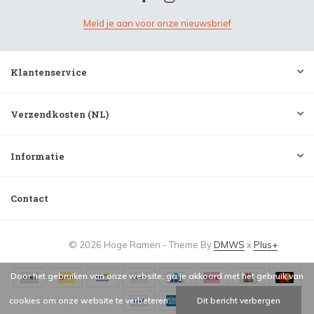
Meld je aan voor onze nieuwsbrief
Klantenservice
Verzendkosten (NL)
Informatie
Contact
© 2026 Hoge Ramen - Theme By
DMWS
x
Plus+
Door het gebruiken van onze website, ga je akkoord met het gebruik van
cookies om onze website te verbeteren.
Dit bericht verbergen