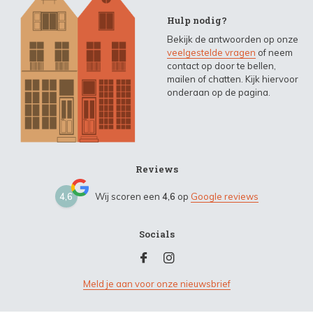
Hulp nodig?
Bekijk de antwoorden op onze
veelgestelde vragen
of neem
contact op door te bellen,
mailen of chatten. Kijk hiervoor
onderaan op de pagina.
Reviews
4,6
Wij scoren een
4,6
op
Google reviews
Socials
Meld je aan voor onze nieuwsbrief