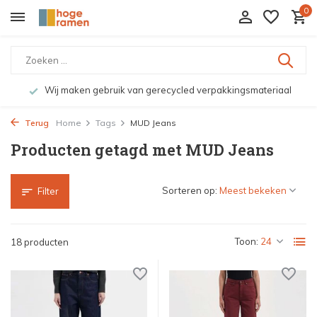
0
Wij maken gebruik van gerecycled verpakkingsmateriaal
Terug
Home
Tags
MUD Jeans
Producten getagd met MUD Jeans
Sorteren op:
Filter
Toon:
18 producten