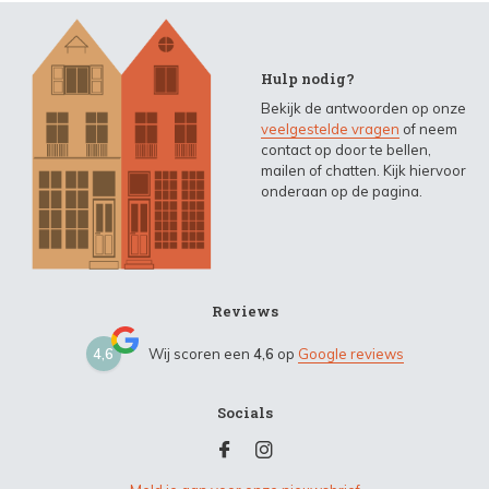
Hulp nodig?
Bekijk de antwoorden op onze
veelgestelde vragen
of neem
contact op door te bellen,
mailen of chatten. Kijk hiervoor
onderaan op de pagina.
Reviews
4,6
Wij scoren een
4,6
op
Google reviews
Socials