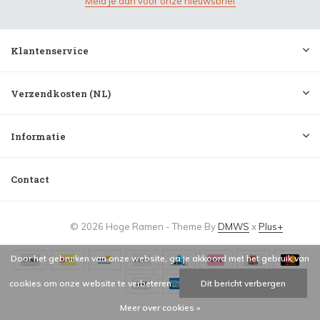
Meld je aan voor onze nieuwsbrief
Klantenservice
Verzendkosten (NL)
Informatie
Contact
© 2026 Hoge Ramen - Theme By
DMWS
x
Plus+
Door het gebruiken van onze website, ga je akkoord met het gebruik van
cookies om onze website te verbeteren.
Dit bericht verbergen
Meer over cookies »