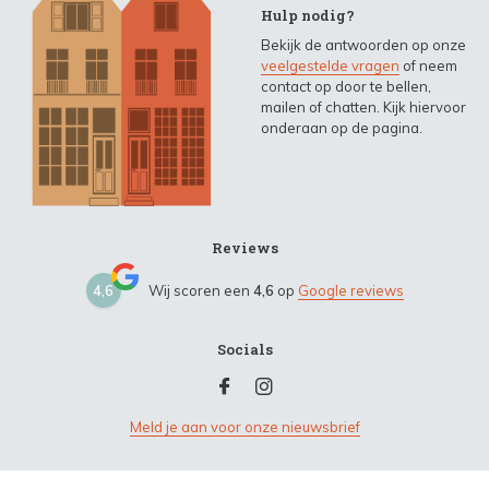
Hulp nodig?
Bekijk de antwoorden op onze
veelgestelde vragen
of neem
contact op door te bellen,
mailen of chatten. Kijk hiervoor
onderaan op de pagina.
Reviews
4,6
Wij scoren een
4,6
op
Google reviews
Socials
Meld je aan voor onze nieuwsbrief