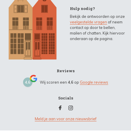
Hulp nodig?
Bekijk de antwoorden op onze
veelgestelde vragen
of neem
contact op door te bellen,
mailen of chatten. Kijk hiervoor
onderaan op de pagina.
Reviews
4,6
Wij scoren een
4,6
op
Google reviews
Socials
Meld je aan voor onze nieuwsbrief