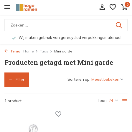
0
Wij maken gebruik van gerecycled verpakkingsmateriaal
Terug
Home
Tags
Mini garde
Producten getagd met Mini garde
Sorteren op:
Filter
Toon:
1 product