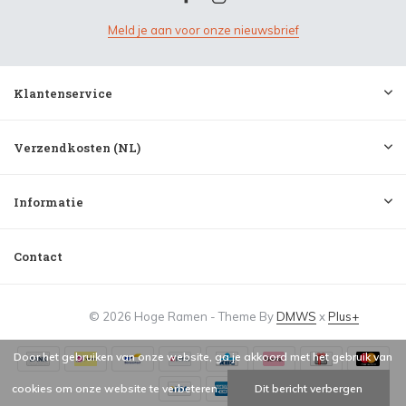
Meld je aan voor onze nieuwsbrief
Klantenservice
Verzendkosten (NL)
Informatie
Contact
© 2026 Hoge Ramen - Theme By
DMWS
x
Plus+
Door het gebruiken van onze website, ga je akkoord met het gebruik van
cookies om onze website te verbeteren.
Dit bericht verbergen