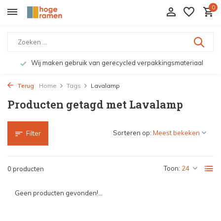
0
Wij maken gebruik van gerecycled verpakkingsmateriaal
Terug
Home
Tags
Lavalamp
Producten getagd met Lavalamp
Sorteren op:
Filter
Toon:
0 producten
Geen producten gevonden!...