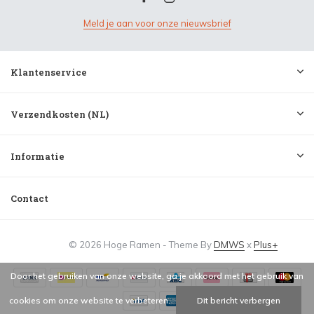
Meld je aan voor onze nieuwsbrief
Klantenservice
Verzendkosten (NL)
Informatie
Contact
© 2026 Hoge Ramen - Theme By
DMWS
x
Plus+
Door het gebruiken van onze website, ga je akkoord met het gebruik van
cookies om onze website te verbeteren.
Dit bericht verbergen