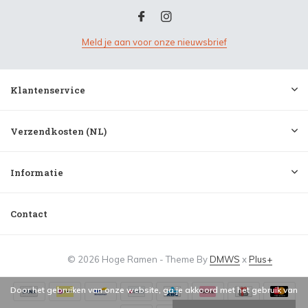
Meld je aan voor onze nieuwsbrief
Klantenservice
Verzendkosten (NL)
Informatie
Contact
© 2026 Hoge Ramen - Theme By
DMWS
x
Plus+
Door het gebruiken van onze website, ga je akkoord met het gebruik van