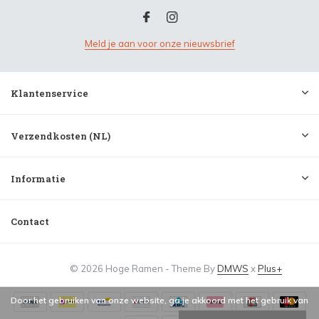
Meld je aan voor onze nieuwsbrief
Klantenservice
Verzendkosten (NL)
Informatie
Contact
© 2026 Hoge Ramen - Theme By
DMWS
x
Plus+
Door het gebruiken van onze website, ga je akkoord met het gebruik van