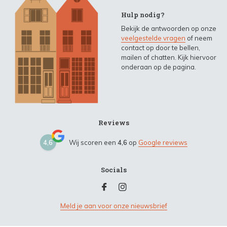
Hulp nodig?
Bekijk de antwoorden op onze
veelgestelde vragen
of neem
contact op door te bellen,
mailen of chatten. Kijk hiervoor
onderaan op de pagina.
Reviews
4,6
Wij scoren een
4,6
op
Google reviews
Socials
Meld je aan voor onze nieuwsbrief