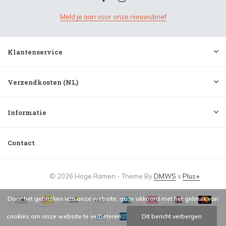
Meld je aan voor onze nieuwsbrief
Klantenservice
Verzendkosten (NL)
Informatie
Contact
© 2026 Hoge Ramen - Theme By
DMWS
x
Plus+
Door het gebruiken van onze website, ga je akkoord met het gebruik van
cookies om onze website te verbeteren.
Dit bericht verbergen