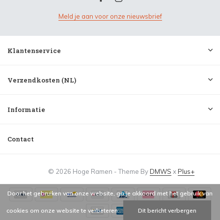
Meld je aan voor onze nieuwsbrief
Klantenservice
Verzendkosten (NL)
Informatie
Contact
© 2026 Hoge Ramen - Theme By
DMWS
x
Plus+
Door het gebruiken van onze website, ga je akkoord met het gebruik van
cookies om onze website te verbeteren.
Dit bericht verbergen