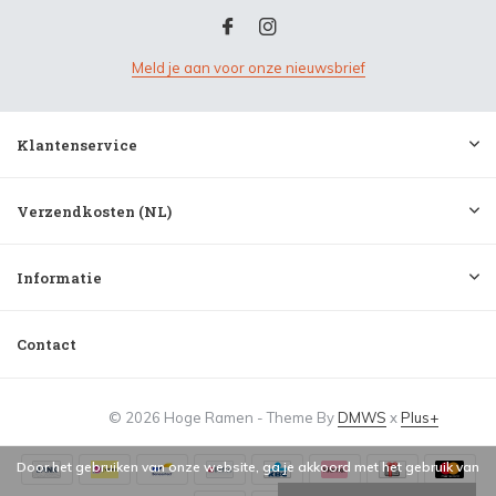
Meld je aan voor onze nieuwsbrief
Klantenservice
Verzendkosten (NL)
Informatie
Contact
© 2026 Hoge Ramen - Theme By
DMWS
x
Plus+
Door het gebruiken van onze website, ga je akkoord met het gebruik van