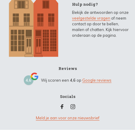
Hulp nodig?
Bekijk de antwoorden op onze
veelgestelde vragen
of neem
contact op door te bellen,
mailen of chatten. Kijk hiervoor
onderaan op de pagina.
Reviews
4,6
Wij scoren een
4,6
op
Google reviews
Socials
Meld je aan voor onze nieuwsbrief