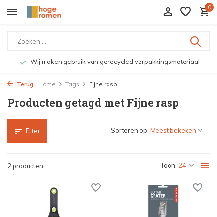
0
Wij maken gebruik van gerecycled verpakkingsmateriaal
Terug
Home
Tags
Fijne rasp
Producten getagd met Fijne rasp
Sorteren op:
Filter
Toon:
2 producten