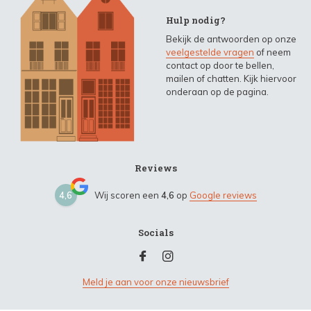
Hulp nodig?
Bekijk de antwoorden op onze
veelgestelde vragen
of neem
contact op door te bellen,
mailen of chatten. Kijk hiervoor
onderaan op de pagina.
Reviews
4,6
Wij scoren een
4,6
op
Google reviews
Socials
Meld je aan voor onze nieuwsbrief