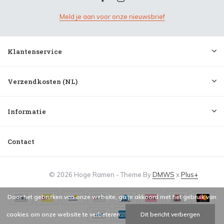
Meld je aan voor onze nieuwsbrief
Klantenservice
Verzendkosten (NL)
Informatie
Contact
© 2026 Hoge Ramen - Theme By
DMWS
x
Plus+
Door het gebruiken van onze website, ga je akkoord met het gebruik van
cookies om onze website te verbeteren.
Dit bericht verbergen