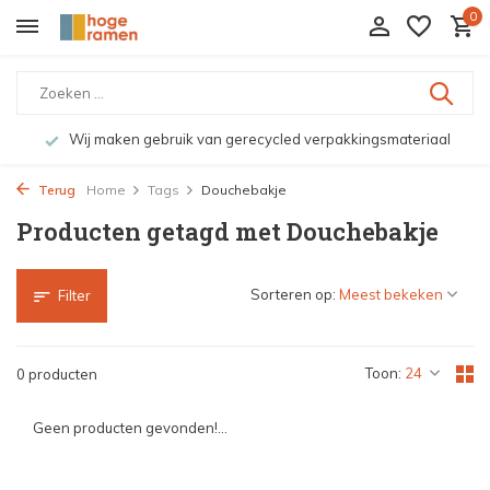
0
Wij maken gebruik van gerecycled verpakkingsmateriaal
Terug
Home
Tags
Douchebakje
Producten getagd met Douchebakje
Sorteren op:
Filter
Toon:
0 producten
Geen producten gevonden!...