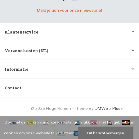
Meld je aan voor onze nieuwsbrief
Klantenservice
Verzendkosten (NL)
Informatie
Contact
© 2026 Hoge Ramen - Theme By
DMWS
x
Plus+
Door het gebruiken van onze website, ga je akkoord met het gebruik van
cookies om onze website te verbeteren.
Dit bericht verbergen