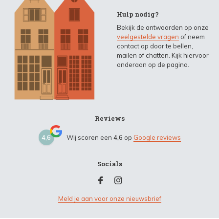
Hulp nodig?
Bekijk de antwoorden op onze
veelgestelde vragen
of neem
contact op door te bellen,
mailen of chatten. Kijk hiervoor
onderaan op de pagina.
Reviews
4,6
Wij scoren een
4,6
op
Google reviews
Socials
Meld je aan voor onze nieuwsbrief