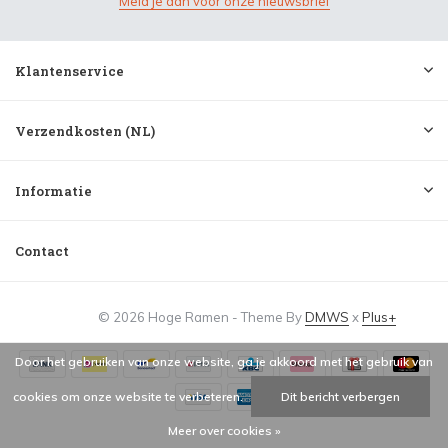
Meld je aan voor onze nieuwsbrief
Klantenservice
Verzendkosten (NL)
Informatie
Contact
© 2026 Hoge Ramen - Theme By
DMWS
x
Plus+
Door het gebruiken van onze website, ga je akkoord met het gebruik van
cookies om onze website te verbeteren.
Dit bericht verbergen
Meer over cookies »