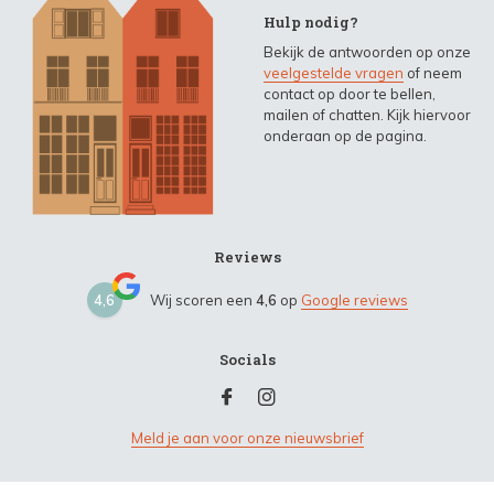
Hulp nodig?
Bekijk de antwoorden op onze
veelgestelde vragen
of neem
contact op door te bellen,
mailen of chatten. Kijk hiervoor
onderaan op de pagina.
Reviews
4,6
Wij scoren een
4,6
op
Google reviews
Socials
Meld je aan voor onze nieuwsbrief