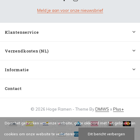
Meld je aan voor onze nieuwsbrief
Klantenservice
Verzendkosten (NL)
Informatie
Contact
© 2026 Hoge Ramen - Theme By
DMWS
x
Plus+
Door het gebruiken van onze website, ga je akkoord met het gebruik van
cookies om onze website te verbeteren.
Dit bericht verbergen