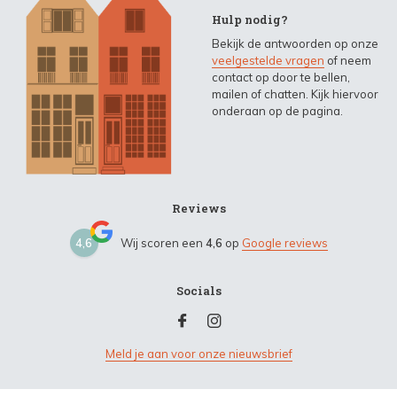
Hulp nodig?
Bekijk de antwoorden op onze
veelgestelde vragen
of neem
contact op door te bellen,
mailen of chatten. Kijk hiervoor
onderaan op de pagina.
Reviews
4,6
Wij scoren een
4,6
op
Google reviews
Socials
Meld je aan voor onze nieuwsbrief