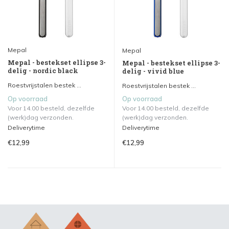
Mepal
Mepal
Mepal - bestekset ellipse 3-
Mepal - bestekset ellipse 3-
delig - nordic black
delig - vivid blue
Roestvrijstalen bestek ...
Roestvrijstalen bestek ...
Op voorraad
Op voorraad
Voor 14.00 besteld, dezelfde
Voor 14.00 besteld, dezelfde
(werk)dag verzonden.
(werk)dag verzonden.
Deliverytime
Deliverytime
€12,99
€12,99