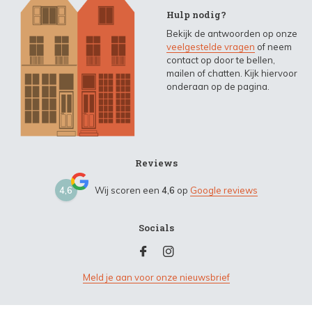
Hulp nodig?
Bekijk de antwoorden op onze
veelgestelde vragen
of neem
contact op door te bellen,
mailen of chatten. Kijk hiervoor
onderaan op de pagina.
Reviews
4,6
Wij scoren een
4,6
op
Google reviews
Socials
Meld je aan voor onze nieuwsbrief