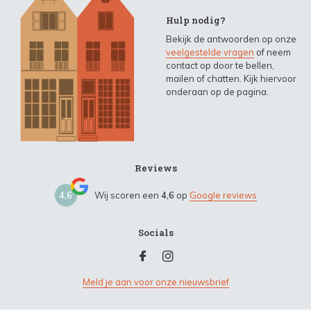
Hulp nodig?
Bekijk de antwoorden op onze
veelgestelde vragen
of neem
contact op door te bellen,
mailen of chatten. Kijk hiervoor
onderaan op de pagina.
Reviews
4,6
Wij scoren een
4,6
op
Google reviews
Socials
Meld je aan voor onze nieuwsbrief