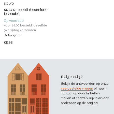
SOLYD
SOLYD - conditioner bar -
lavendel
Op voorraad
Voor 14.00 besteld, dezelfde
(werk)dag verzonden.
Deliverytime
€8,95
Hulp nodig?
Bekijk de antwoorden op onze
veelgestelde vragen
of neem
contact op door te bellen,
mailen of chatten. Kijk hiervoor
onderaan op de pagina.