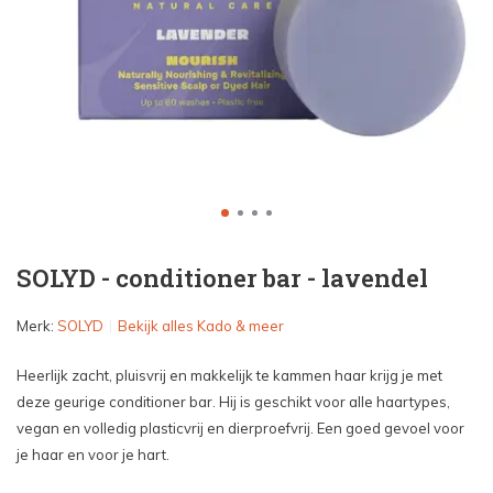
SOLYD - conditioner bar - lavendel
Merk:
SOLYD
Bekijk alles Kado & meer
Heerlijk zacht, pluisvrij en makkelijk te kammen haar krijg je met
deze geurige conditioner bar. Hij is geschikt voor alle haartypes,
vegan en volledig plasticvrij en dierproefvrij. Een goed gevoel voor
je haar en voor je hart.