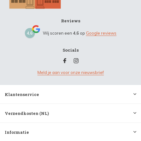
Reviews
4,6
Wij scoren een
4,6
op
Google reviews
Socials
Meld je aan voor onze nieuwsbrief
Klantenservice
Verzendkosten (NL)
Informatie