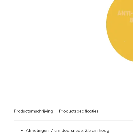
Productomschrijving
Productspecificaties
Afmetingen: 7 cm doorsnede, 2,5 cm hoog