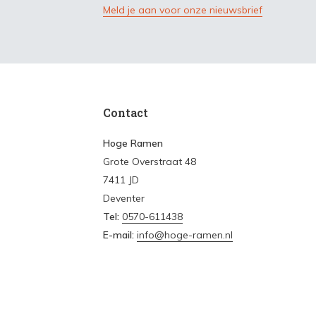
Meld je aan voor onze nieuwsbrief
Contact
Hoge Ramen
Grote Overstraat 48
7411 JD
Deventer
Tel:
0570-611438
E-mail:
info@hoge-ramen.nl