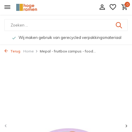
0
Wij maken gebruik van gerecycled verpakkingsmateriaal
Terug
Home
Mepal - fruitbox campus - food...