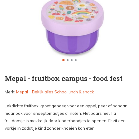
Mepal - fruitbox campus - food fest
Merk:
Mepal
Bekijk alles Schoollunch & snack
Lekdichte fruitbox, groot genoeg voor een appel, peer of banaan,
maar ook voor snoeptomaatjes of noten. Het paars met lila
fruitdoosje is makkelijk door kinderhandjes te openen. Er zit een
vorkje in zodat je kind zonder knoeien kan eten.