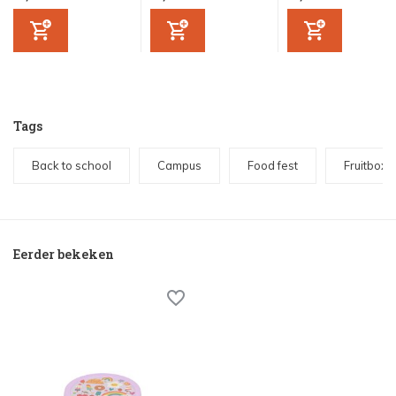
Tags
Back to school
Campus
Food fest
Fruitbox
Eerder bekeken