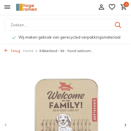
0
Wij maken gebruik van gerecycled verpakkingsmateriaal
Terug
Home
Kikkerland - kit - hond welcom...