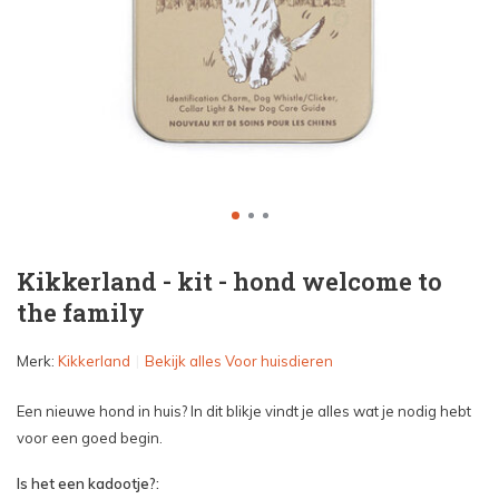
Kikkerland - kit - hond welcome to
the family
Merk:
Kikkerland
Bekijk alles Voor huisdieren
Een nieuwe hond in huis? In dit blikje vindt je alles wat je nodig hebt
voor een goed begin.
Is het een kadootje?: