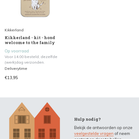
Kikkerland
Kikkerland - kit - hond
welcome to the family
Op voorraad
Voor 14.00 besteld, dezelfde
(werk)dag verzonden.
Deliverytime
€13,95
Hulp nodig?
Bekijk de antwoorden op onze
veelgestelde vragen
of neem