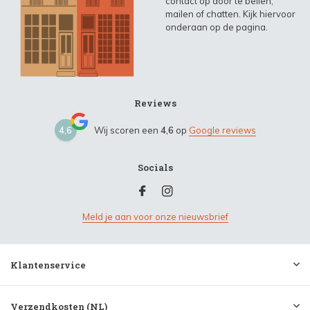
contact op door te bellen,
mailen of chatten. Kijk hiervoor
onderaan op de pagina.
Reviews
4,6
Wij scoren een
4,6
op
Google reviews
Socials
Meld je aan voor onze nieuwsbrief
Klantenservice
Verzendkosten (NL)