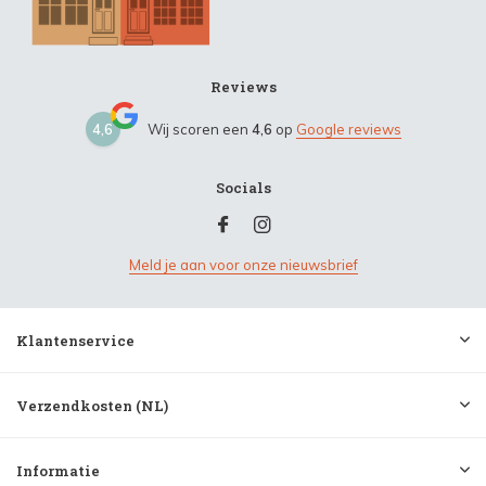
Reviews
4,6
Wij scoren een
4,6
op
Google reviews
Socials
Meld je aan voor onze nieuwsbrief
Klantenservice
Verzendkosten (NL)
Informatie