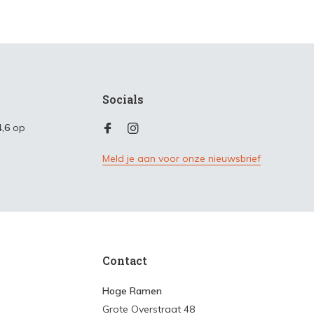
Socials
4,6
op
Meld je aan voor onze nieuwsbrief
Contact
Hoge Ramen
Grote Overstraat 48