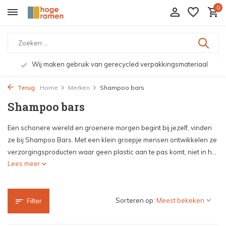
0
Wij maken gebruik van gerecycled verpakkingsmateriaal
Terug
Home
Merken
Shampoo bars
Shampoo bars
Een schonere wereld en groenere morgen begint bij jezelf, vinden
ze bij Shampoo Bars. Met een klein groepje mensen ontwikkelen ze
verzorgingsproducten waar geen plastic aan te pas komt, niet in h...
Lees meer
Sorteren op:
Filter