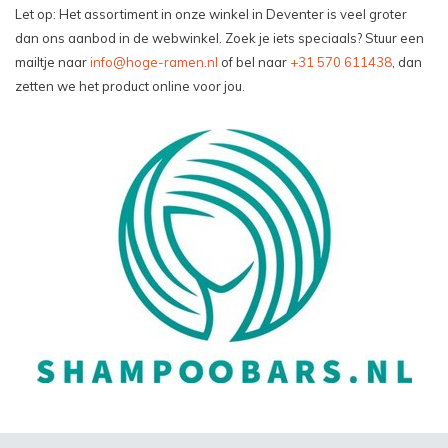
Let op: Het assortiment in onze winkel in Deventer is veel groter
dan ons aanbod in de webwinkel. Zoek je iets speciaals? Stuur een
mailtje naar
info@hoge-ramen.nl
of bel naar
+31 570 611438
, dan
zetten we het product online voor jou.