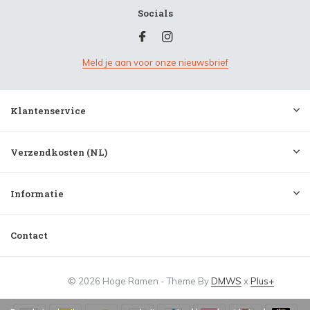
Socials
Meld je aan voor onze nieuwsbrief
Klantenservice
Verzendkosten (NL)
Informatie
Contact
© 2026 Hoge Ramen - Theme By
DMWS
x
Plus+