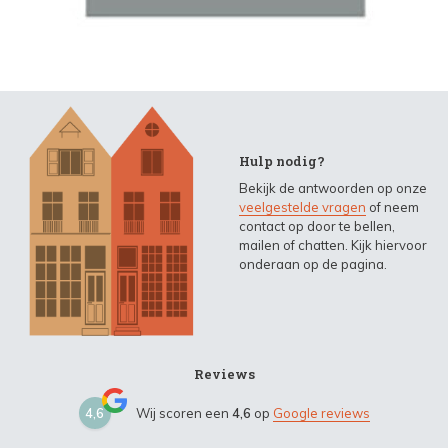
Hulp nodig?
Bekijk de antwoorden op onze
veelgestelde vragen
of neem
contact op door te bellen,
mailen of chatten. Kijk hiervoor
onderaan op de pagina.
Reviews
4,6
Wij scoren een
4,6
op
Google reviews