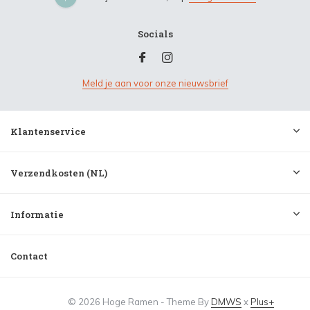
Socials
Meld je aan voor onze nieuwsbrief
Klantenservice
Verzendkosten (NL)
Informatie
Contact
© 2026 Hoge Ramen - Theme By
DMWS
x
Plus+