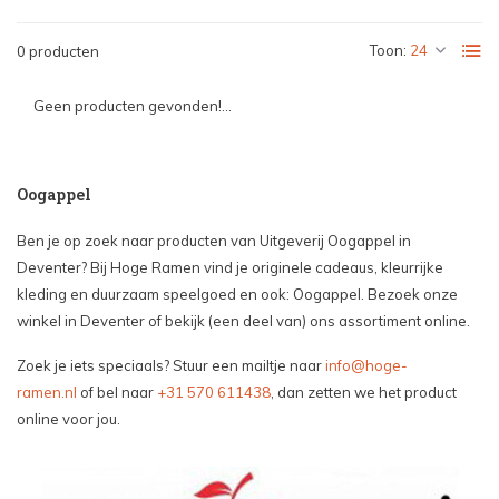
Toon:
0 producten
Geen producten gevonden!...
Oogappel
Ben je op zoek naar producten van Uitgeverij Oogappel in
Deventer? Bij Hoge Ramen vind je originele cadeaus, kleurrijke
kleding en duurzaam speelgoed en ook: Oogappel. Bezoek onze
winkel in Deventer of bekijk (een deel van) ons assortiment online.
Zoek je iets speciaals? Stuur een mailtje naar
info@hoge-
ramen.nl
of bel naar
+31 570 611438
, dan zetten we het product
online voor jou.