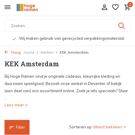
0
Wij maken gebruik van gerecycled verpakkingsmateriaal
Terug
Home
Merken
KEK Amsterdam
KEK Amsterdam
Bij Hoge Ramen vind je originele cadeaus, kleurrijke kleding en
duurzaam speelgoed. Bezoek onze winkel in Deventer of bekijk
(een deel van) ons assortiment online. Zoek je iets speciaals? Stuur
...
Lees meer
Sorteren op:
Filter