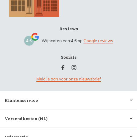
Reviews
4,6
Wij scoren een
4,6
op
Google reviews
Socials
Meld je aan voor onze nieuwsbrief
Klantenservice
Verzendkosten (NL)