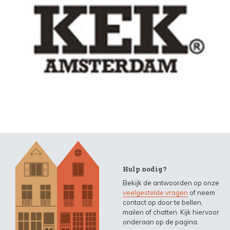
Hulp nodig?
Bekijk de antwoorden op onze
veelgestelde vragen
of neem
contact op door te bellen,
mailen of chatten. Kijk hiervoor
onderaan op de pagina.