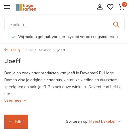
0
Wij maken gebruik van gerecycled verpakkingsmateriaal
Terug
Home
Merken
Joeff
Joeff
Ben je op zoek naar producten van Joeff in Deventer? Bij Hoge
Ramen vind je originele cadeaus, kleurrijke kleding en duurzaam
speelgoed en ook: Joeff. Bezoek onze winkel in Deventer of bekijk
(ee...
Lees meer
Sorteren op:
Filter