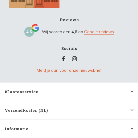
Reviews
4,6
Wij scoren een
4,6
op
Google reviews
Socials
Meld je aan voor onze nieuwsbrief
Klantenservice
Verzendkosten (NL)
Informatie