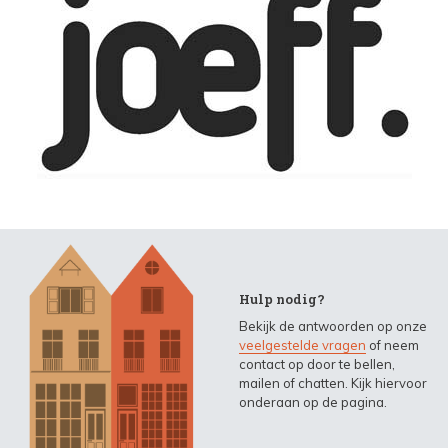
Hulp nodig?
Bekijk de antwoorden op onze
veelgestelde vragen
of neem
contact op door te bellen,
mailen of chatten. Kijk hiervoor
onderaan op de pagina.