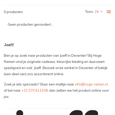
Toon:
0 producten
Geen producten gevonden!...
Joeff
Ben je op zoek naar producten van Joeff in Deventer? Bij Hoge
Ramen vind je originele cadeaus, kleurrijke kleding en duurzaam
speelgoed en ook: Joeff. Bezoek onze winkel in Deventer of bekijk
(een deel van) ons assortiment online.
Zoek je iets speciaals? Stuur een mailtje naar
info@hoge-ramen.nl
of bel naar
+31 570 611438
, dan zetten we het product online voor
jou.