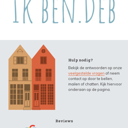
Hulp nodig?
Bekijk de antwoorden op onze
veelgestelde vragen
of neem
contact op door te bellen,
mailen of chatten. Kijk hiervoor
onderaan op de pagina.
Reviews