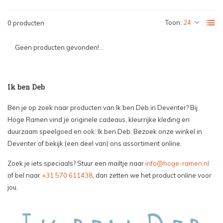
Toon:
0 producten
Geen producten gevonden!...
Ik ben Deb
Ben je op zoek naar producten van Ik ben Deb in Deventer? Bij
Hoge Ramen vind je originele cadeaus, kleurrijke kleding en
duurzaam speelgoed en ook: Ik ben.Deb. Bezoek onze winkel in
Deventer of bekijk (een deel van) ons assortiment online.
Zoek je iets speciaals? Stuur een mailtje naar
info@hoge-ramen.nl
of bel naar
+31 570 611438
, dan zetten we het product online voor
jou.