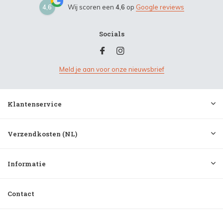
4,6
Wij scoren een
4,6
op
Google reviews
Socials
Meld je aan voor onze nieuwsbrief
Klantenservice
Verzendkosten (NL)
Informatie
Contact