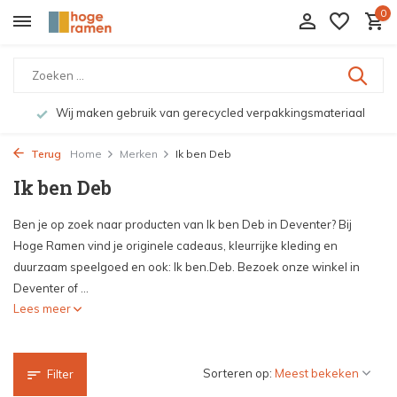
0
Wij maken gebruik van gerecycled verpakkingsmateriaal
Terug
Home
Merken
Ik ben Deb
Ik ben Deb
Ben je op zoek naar producten van Ik ben Deb in Deventer? Bij
Hoge Ramen vind je originele cadeaus, kleurrijke kleding en
duurzaam speelgoed en ook: Ik ben.Deb. Bezoek onze winkel in
Deventer of ...
Lees meer
Sorteren op:
Filter