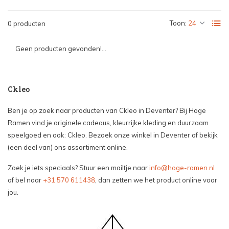
Toon:
0 producten
Geen producten gevonden!...
Ckleo
Ben je op zoek naar producten van Ckleo in Deventer? Bij Hoge
Ramen vind je originele cadeaus, kleurrijke kleding en duurzaam
speelgoed en ook: Ckleo. Bezoek onze winkel in Deventer of bekijk
(een deel van) ons assortiment online.
Zoek je iets speciaals? Stuur een mailtje naar
info@hoge-ramen.nl
of bel naar
+31 570 611438
, dan zetten we het product online voor
jou.