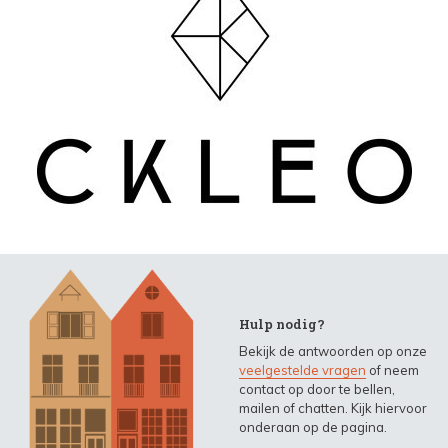
Hulp nodig?
Bekijk de antwoorden op onze
veelgestelde vragen
of neem
contact op door te bellen,
mailen of chatten. Kijk hiervoor
onderaan op de pagina.