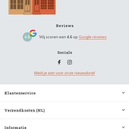
Reviews
4,6
Wij scoren een
4,6
op
Google reviews
Socials
Meld je aan voor onze nieuwsbrief
Klantenservice
Verzendkosten (NL)
Informatie