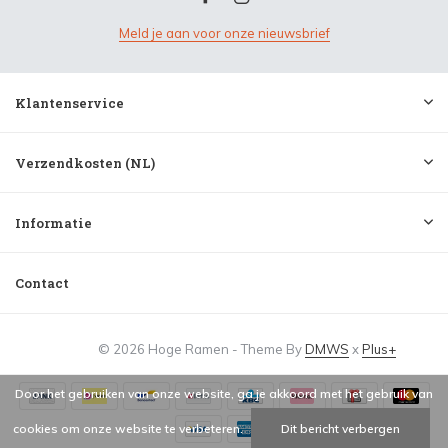
Meld je aan voor onze nieuwsbrief
Klantenservice
Verzendkosten (NL)
Informatie
Contact
© 2026 Hoge Ramen - Theme By
DMWS
x
Plus+
Door het gebruiken van onze website, ga je akkoord met het gebruik van
cookies om onze website te verbeteren.
Dit bericht verbergen