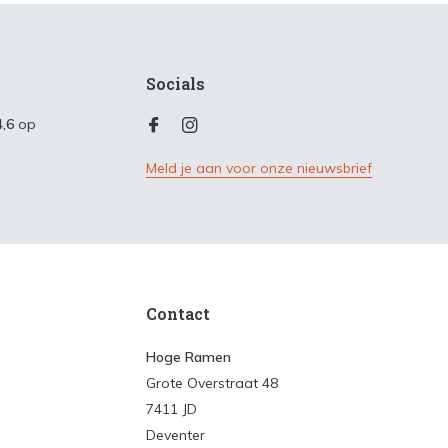
Socials
4,6
op
Meld je aan voor onze nieuwsbrief
Contact
Hoge Ramen
Grote Overstraat 48
7411 JD
Deventer